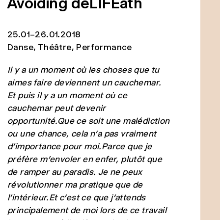
Avoiding deLIFEath
25.01–26.01.2018
Danse, Théâtre, Performance
Il y a un moment où les choses que tu
aimes faire deviennent un cauchemar.
Et puis il y a un moment où ce
cauchemar peut devenir
opportunité.Que ce soit une malédiction
ou une chance, cela n’a pas vraiment
d’importance pour moi.Parce que je
préfère m’envoler en enfer, plutôt que
de ramper au paradis. Je ne peux
révolutionner ma pratique que de
l’intérieur.Et c’est ce que j’attends
principalement de moi lors de ce travail