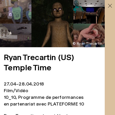
© Ryan Trecartin
Ryan Trecartin
(US)
Temple Time
27.04–28.04.2018
Film/Vidéo
10_10, Programme de performances
en partenariat avec PLATEFORME 10