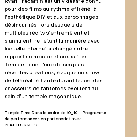
Ryan Trecartin est un vidéaste connu
pour des films au rythme effréné, à
l’esthétique DIY et aux personnages
désincarnés, lors desquels de
multiples récits s’entremêlent et
s’annulent, reflétant la manière avec
laquelle internet a changé notre
rapport au monde et aux autres.
Temple Time, l’une de ses plus
récentes créations, évoque un show
de téléréalité hanté durant lequel des
chasseurs de fantômes évoluent au
sein d’un temple maçonnique.
Temple Time Dans le cadre de 10_10 – Programme
de performances en partenariat avec
PLATEFORME 10